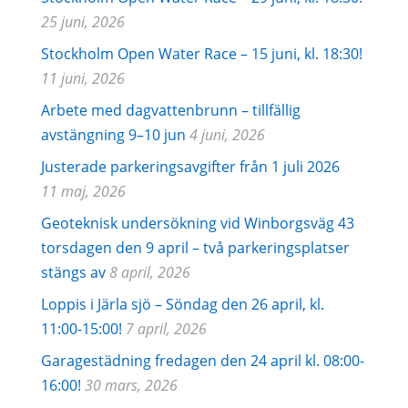
25 juni, 2026
Stockholm Open Water Race – 15 juni, kl. 18:30!
11 juni, 2026
Arbete med dagvattenbrunn – tillfällig
avstängning 9–10 jun
4 juni, 2026
Justerade parkeringsavgifter från 1 juli 2026
11 maj, 2026
Geoteknisk undersökning vid Winborgsväg 43
torsdagen den 9 april – två parkeringsplatser
stängs av
8 april, 2026
Loppis i Järla sjö – Söndag den 26 april, kl.
11:00-15:00!
7 april, 2026
Garagestädning fredagen den 24 april kl. 08:00-
16:00!
30 mars, 2026