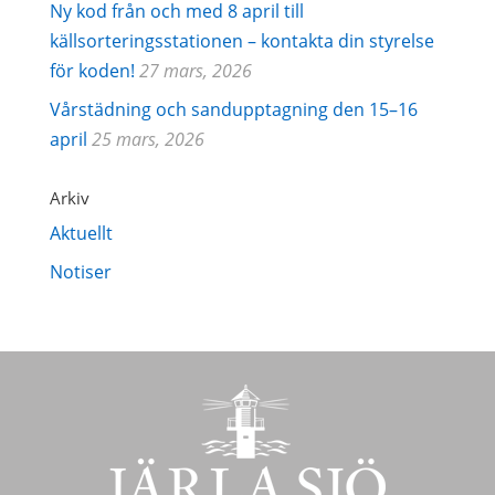
Ny kod från och med 8 april till
källsorteringsstationen – kontakta din styrelse
för koden!
27 mars, 2026
Vårstädning och sandupptagning den 15–16
april
25 mars, 2026
Arkiv
Aktuellt
Notiser