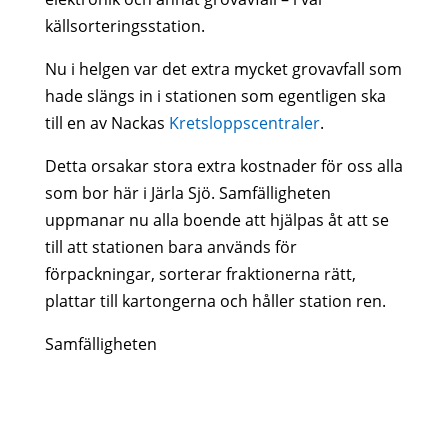
källsorteringsstation.
Nu i helgen var det extra mycket grovavfall som
hade slängs in i stationen som egentligen ska
till en av Nackas
Kretsloppscentraler
.
Detta orsakar stora extra kostnader för oss alla
som bor här i Järla Sjö. Samfälligheten
uppmanar nu alla boende att hjälpas åt att se
till att stationen bara används för
förpackningar, sorterar fraktionerna rätt,
plattar till kartongerna och håller station ren.
Samfälligheten