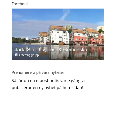
Facebook
Prenumerera på våra nyheter
Så får du en e-post notis varje gång vi
publicerar en ny nyhet på hemsidan!