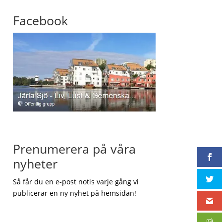
Facebook
Prenumerera på våra
nyheter
Så får du en e-post notis varje gång vi
publicerar en ny nyhet på hemsidan!