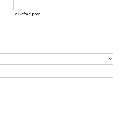
Bekräfta e-post