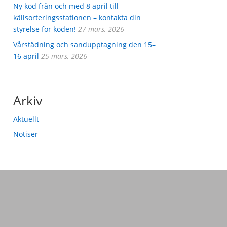
Ny kod från och med 8 april till
källsorteringsstationen – kontakta din
styrelse för koden!
27 mars, 2026
Vårstädning och sandupptagning den 15–
16 april
25 mars, 2026
Arkiv
Aktuellt
Notiser