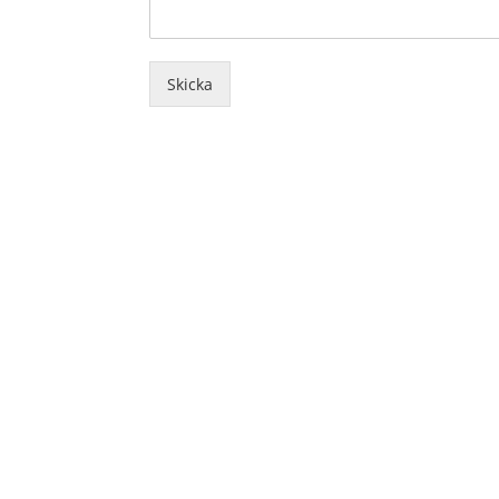
Skicka