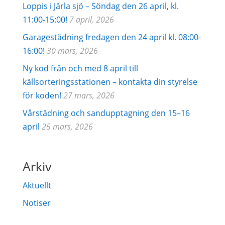
Loppis i Järla sjö – Söndag den 26 april, kl.
11:00-15:00!
7 april, 2026
Garagestädning fredagen den 24 april kl. 08:00-
16:00!
30 mars, 2026
Ny kod från och med 8 april till
källsorteringsstationen – kontakta din styrelse
för koden!
27 mars, 2026
Vårstädning och sandupptagning den 15–16
april
25 mars, 2026
Arkiv
Aktuellt
Notiser