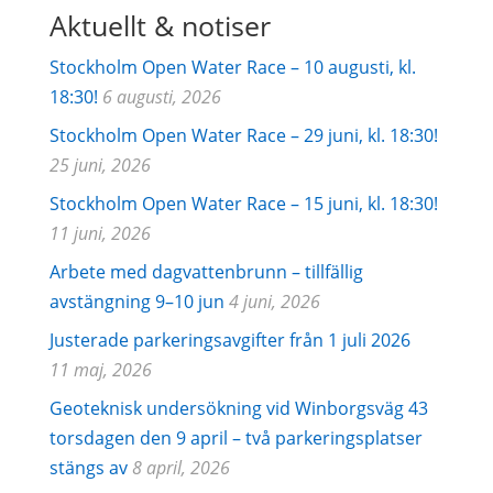
Aktuellt & notiser
Stockholm Open Water Race – 10 augusti, kl.
18:30!
6 augusti, 2026
Stockholm Open Water Race – 29 juni, kl. 18:30!
25 juni, 2026
Stockholm Open Water Race – 15 juni, kl. 18:30!
11 juni, 2026
Arbete med dagvattenbrunn – tillfällig
avstängning 9–10 jun
4 juni, 2026
Justerade parkeringsavgifter från 1 juli 2026
11 maj, 2026
Geoteknisk undersökning vid Winborgsväg 43
torsdagen den 9 april – två parkeringsplatser
stängs av
8 april, 2026