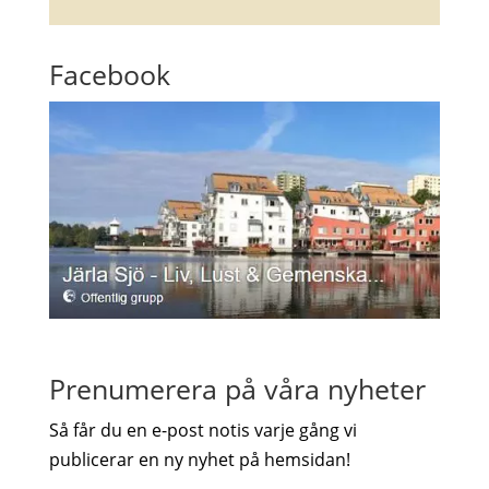
Facebook
Prenumerera på våra nyheter
Så får du en e-post notis varje gång vi
publicerar en ny nyhet på hemsidan!