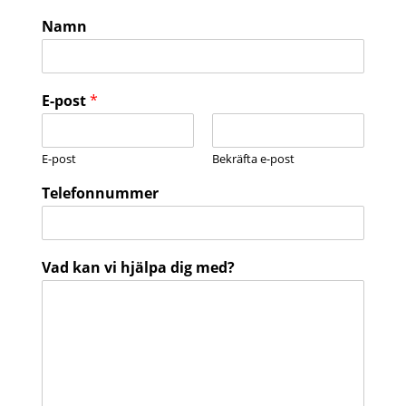
Namn
E-post
*
E-post
Bekräfta e-post
Telefonnummer
Vad kan vi hjälpa dig med?