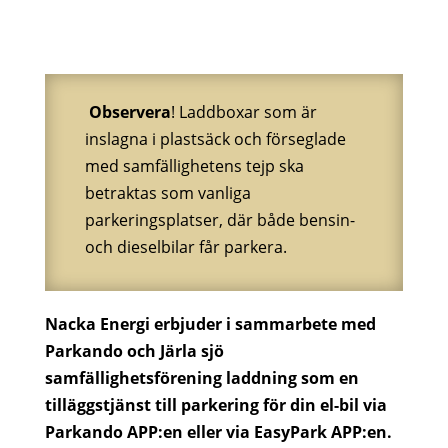
Observera
! Laddboxar som är
inslagna i plastsäck och förseglade
med samfällighetens tejp ska
betraktas som vanliga
parkeringsplatser, där både bensin-
och dieselbilar får parkera.
Nacka Energi erbjuder i sammarbete med
Parkando och Järla sjö
samfällighetsförening laddning som en
tilläggstjänst till parkering för din el-bil via
Parkando APP:en eller via EasyPark APP:en.