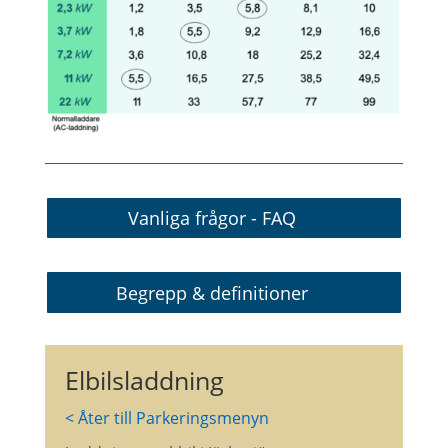
Vanliga frågor - FAQ
Begrepp & definitioner
Elbilsladdning
< Åter till Parkeringsmenyn