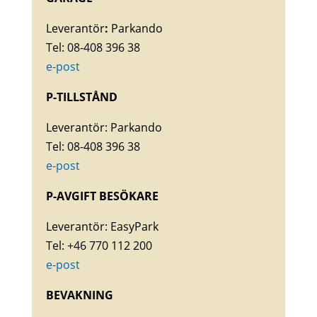
Leverantör
:
Parkando
Tel: 08-408 396 38
e-post
P-TILLSTÅND
Leverantör: Parkando
Tel: 08-408 396 38
e-post
P-AVGIFT BESÖKARE
Leverantör: EasyPark
Tel: +46 770 112 200
e-post
BEVAKNING