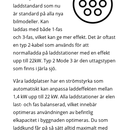
laddstandard som nu
är standard på alla nya
bilmodeller. Kan
laddas med både 1-fas
och 3-fas, vilket kan ge mer effekt. Det är oftast
en typ 2-kabel som används för att
normalladda på laddstationer med en effekt
upp till 22kW. Typ 2 Mode 3 är den uttagstypen
som finns i Järla sjö.
Våra laddplatser har en strömstyrka som
automatiskt kan anpassa laddeffekten mellan
1,4 kW upp till 22 kW. Alla laddstationer är elen
last- och fas balanserad, vilket innebär
optimeras användningen av befintlig
elkapacitet i byggnaden optimeras. Du som
laddkund får på så sätt alltid maximalt med