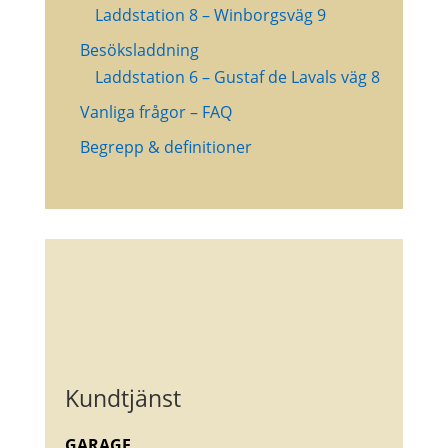
Laddstation 8 – Winborgsväg 9
Besöksladdning
Laddstation 6 – Gustaf de Lavals väg 8
Vanliga frågor – FAQ
Begrepp & definitioner
Kundtjänst
GARAGE