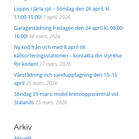
Loppis i Järla sjö – Söndag den 26 april, kl.
11:00-15:00!
7 april, 2026
Garagestädning fredagen den 24 april kl. 08:00-
16:00!
30 mars, 2026
Ny kod från och med 8 april till
källsorteringsstationen – kontakta din styrelse
för koden!
27 mars, 2026
Vårstädning och sandupptagning den 15–16
april
25 mars, 2026
Söndag 29 mars: mobil kretsloppscentral vid
Stalands
25 mars, 2026
Arkiv
Aktuellt