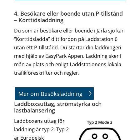
4. Besökare eller boende utan P-tillstånd
– Korttidsladdning
Du som är besökare eller boende i Järla sjö kan
“Korttidsladda” ditt fordon på Laddstation 6
utan ett P-tillstånd. Du startar din laddningen
med hjälp av EasyPark Appen. Laddning sker i
mån av plats och enligt Laddstationens lokala
trafikföreskrifter och regler.
Mer om Besöksladdning
Laddboxsuttag, strömstyrka och
lastbalansering
Laddboxens uttag för
laddning är typ 2. Typ 2
är Europeisk