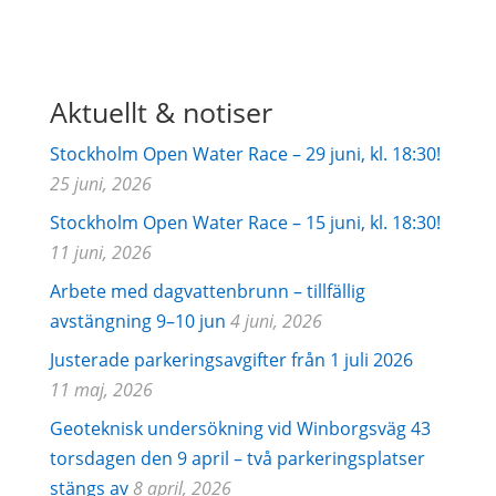
Aktuellt & notiser
Stockholm Open Water Race – 29 juni, kl. 18:30!
25 juni, 2026
Stockholm Open Water Race – 15 juni, kl. 18:30!
11 juni, 2026
Arbete med dagvattenbrunn – tillfällig
avstängning 9–10 jun
4 juni, 2026
Justerade parkeringsavgifter från 1 juli 2026
11 maj, 2026
Geoteknisk undersökning vid Winborgsväg 43
torsdagen den 9 april – två parkeringsplatser
stängs av
8 april, 2026