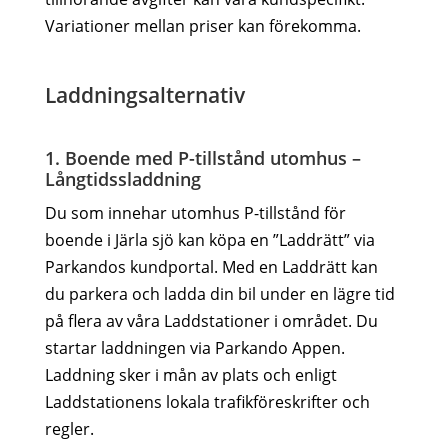
Variationer mellan priser kan förekomma.
Laddningsalternativ
1. Boende med P-tillstånd utomhus –
Långtidssladdning
Du som innehar utomhus P-tillstånd för
boende i Järla sjö kan köpa en ”Laddrätt” via
Parkandos kundportal. Med en Laddrätt kan
du parkera och ladda din bil under en lägre tid
på flera av våra Laddstationer i området. Du
startar laddningen via Parkando Appen.
Laddning sker i mån av plats och enligt
Laddstationens lokala trafikföreskrifter och
regler.