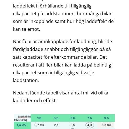
laddeffekt i förhållande till tillgänglig
elkapacitet på laddstationen, hur många bilar
som är inkopplade samt hur hög laddeffekt de
kan ta emot.
När få bilar är inkopplade för laddning, blir de
färdigladdade snabbt och tillgängliggör på så
sätt kapacitet för efterkommande bilar. Det
resulterar i att fler bilar kan ladda på befintlig
elkapacitet som är tillgänglig vid varje
laddstation.
Nedanstående tabell visar antal mil vid olika
laddtider och effekt.