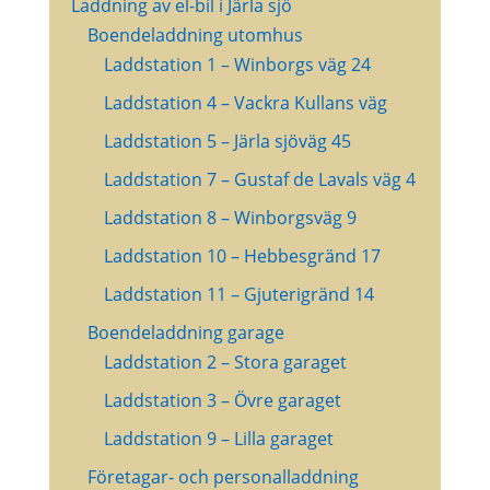
Laddning av el-bil i Järla sjö
Boendeladdning utomhus
Laddstation 1 – Winborgs väg 24
Laddstation 4 – Vackra Kullans väg
Laddstation 5 – Järla sjöväg 45
Laddstation 7 – Gustaf de Lavals väg 4
Laddstation 8 – Winborgsväg 9
Laddstation 10 – Hebbesgränd 17
Laddstation 11 – Gjuterigränd 14
Boendeladdning garage
Laddstation 2 – Stora garaget
Laddstation 3 – Övre garaget
Laddstation 9 – Lilla garaget
Företagar- och personalladdning