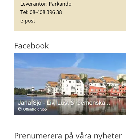
Leverantör: Parkando
Tel: 08-408 396 38
e-post
Facebook
Prenumerera på våra nyheter