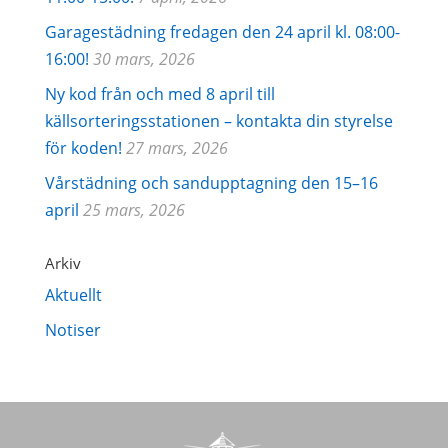
Garagestädning fredagen den 24 april kl. 08:00-
16:00!
30 mars, 2026
Ny kod från och med 8 april till
källsorteringsstationen – kontakta din styrelse
för koden!
27 mars, 2026
Vårstädning och sandupptagning den 15–16
april
25 mars, 2026
Arkiv
Aktuellt
Notiser