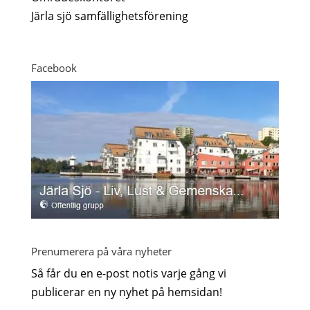
Järla sjö samfällighetsförening
Facebook
Prenumerera på våra nyheter
Så får du en e-post notis varje gång vi
publicerar en ny nyhet på hemsidan!