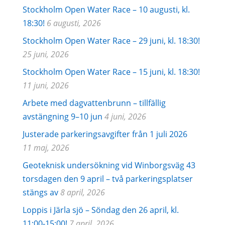
Stockholm Open Water Race – 10 augusti, kl.
18:30!
6 augusti, 2026
Stockholm Open Water Race – 29 juni, kl. 18:30!
25 juni, 2026
Stockholm Open Water Race – 15 juni, kl. 18:30!
11 juni, 2026
Arbete med dagvattenbrunn – tillfällig
avstängning 9–10 jun
4 juni, 2026
Justerade parkeringsavgifter från 1 juli 2026
11 maj, 2026
Geoteknisk undersökning vid Winborgsväg 43
torsdagen den 9 april – två parkeringsplatser
stängs av
8 april, 2026
Loppis i Järla sjö – Söndag den 26 april, kl.
11:00-15:00!
7 april, 2026