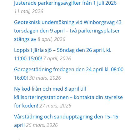
Justerade parkeringsavgifter från 1 juli 2026
11 maj, 2026
Geoteknisk undersökning vid Winborgsväg 43
torsdagen den 9 april – två parkeringsplatser
stängs av
8 april, 2026
Loppis i Järla sjö – Söndag den 26 april, kl.
11:00-15:00!
7 april, 2026
Garagestädning fredagen den 24 april kl. 08:00-
16:00!
30 mars, 2026
Ny kod från och med 8 april till
källsorteringsstationen – kontakta din styrelse
för koden!
27 mars, 2026
Vårstädning och sandupptagning den 15–16
april
25 mars, 2026