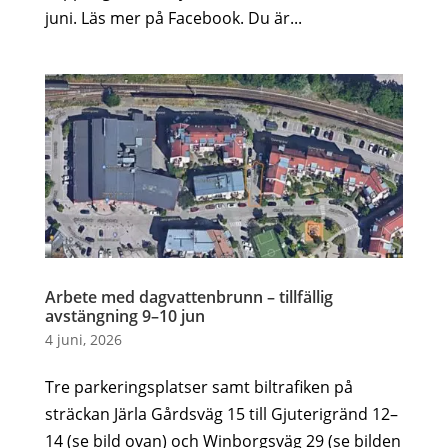
juni. Läs mer på Facebook. Du är...
Arbete med dagvattenbrunn – tillfällig
avstängning 9–10 jun
4 juni, 2026
Tre parkeringsplatser samt biltrafiken på
sträckan Järla Gårdsväg 15 till Gjuterigränd 12–
14 (se bild ovan) och Winborgsväg 29 (se bilden