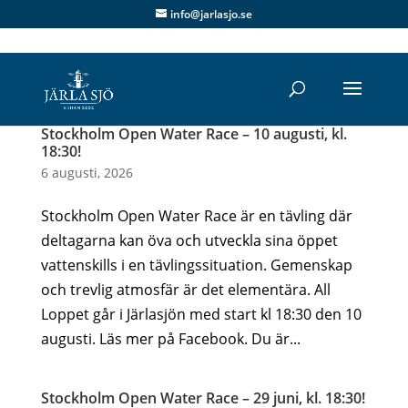
info@jarlasjo.se
Stockholm Open Water Race – 10 augusti, kl.
18:30!
6 augusti, 2026
Stockholm Open Water Race är en tävling där
deltagarna kan öva och utveckla sina öppet
vattenskills i en tävlingssituation. Gemenskap
och trevlig atmosfär är det elementära. All
Loppet går i Järlasjön med start kl 18:30 den 10
augusti. Läs mer på Facebook. Du är...
Stockholm Open Water Race – 29 juni, kl. 18:30!