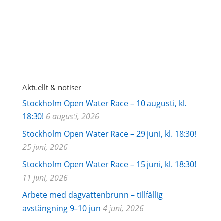
Järla
Sjö's integritetspolicy
Aktuellt & notiser
Stockholm Open Water Race – 10 augusti, kl.
18:30!
6 augusti, 2026
Stockholm Open Water Race – 29 juni, kl. 18:30!
25 juni, 2026
Stockholm Open Water Race – 15 juni, kl. 18:30!
11 juni, 2026
Arbete med dagvattenbrunn – tillfällig
avstängning 9–10 jun
4 juni, 2026