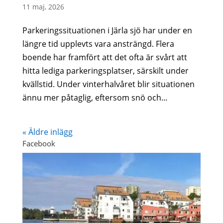
11 maj, 2026
Parkeringssituationen i Järla sjö har under en
längre tid upplevts vara ansträngd. Flera
boende har framfört att det ofta är svårt att
hitta lediga parkeringsplatser, särskilt under
kvällstid. Under vinterhalvåret blir situationen
ännu mer påtaglig, eftersom snö och...
« Äldre inlägg
Facebook