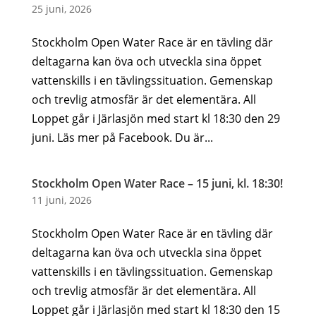
25 juni, 2026
Stockholm Open Water Race är en tävling där
deltagarna kan öva och utveckla sina öppet
vattenskills i en tävlingssituation. Gemenskap
och trevlig atmosfär är det elementära. All
Loppet går i Järlasjön med start kl 18:30 den 29
juni. Läs mer på Facebook. Du är...
Stockholm Open Water Race – 15 juni, kl. 18:30!
11 juni, 2026
Stockholm Open Water Race är en tävling där
deltagarna kan öva och utveckla sina öppet
vattenskills i en tävlingssituation. Gemenskap
och trevlig atmosfär är det elementära. All
Loppet går i Järlasjön med start kl 18:30 den 15