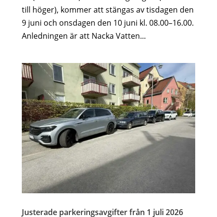
till höger), kommer att stängas av tisdagen den
9 juni och onsdagen den 10 juni kl. 08.00–16.00.
Anledningen är att Nacka Vatten...
Justerade parkeringsavgifter från 1 juli 2026