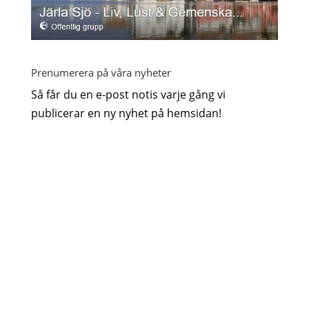
Prenumerera på våra nyheter
Så får du en e-post notis varje gång vi
publicerar en ny nyhet på hemsidan!
GDPR godkännande