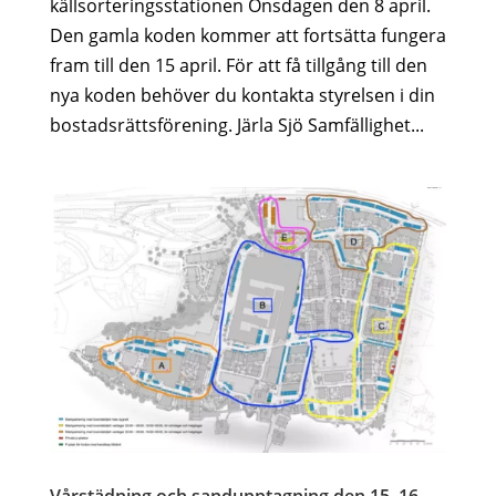
källsorteringsstationen Onsdagen den 8 april.
Den gamla koden kommer att fortsätta fungera
fram till den 15 april. För att få tillgång till den
nya koden behöver du kontakta styrelsen i din
bostadsrättsförening. Järla Sjö Samfällighet...