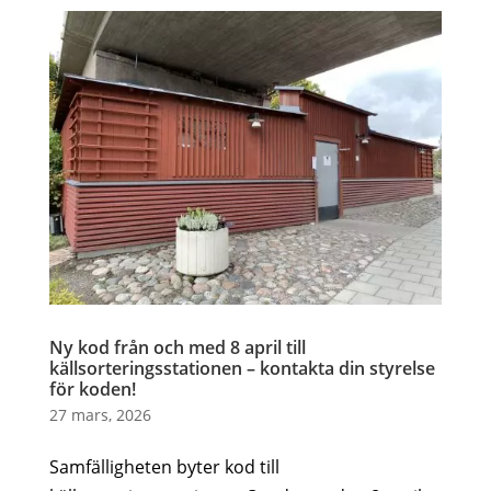
Ny kod från och med 8 april till
källsorteringsstationen – kontakta din styrelse
för koden!
27 mars, 2026
Samfälligheten byter kod till