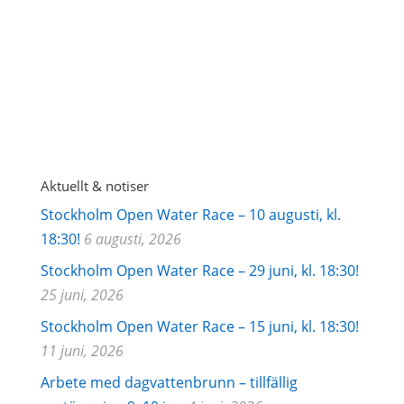
GDPR godkännande
Järla
Sjö's integritetspolicy
Aktuellt & notiser
Stockholm Open Water Race – 10 augusti, kl.
18:30!
6 augusti, 2026
Stockholm Open Water Race – 29 juni, kl. 18:30!
25 juni, 2026
Stockholm Open Water Race – 15 juni, kl. 18:30!
11 juni, 2026
Arbete med dagvattenbrunn – tillfällig