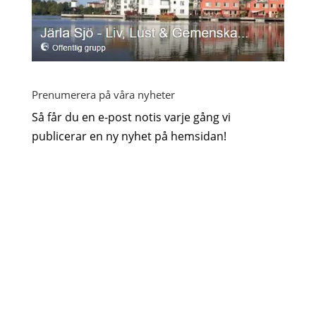
Prenumerera på våra nyheter
Så får du en e-post notis varje gång vi
publicerar en ny nyhet på hemsidan!