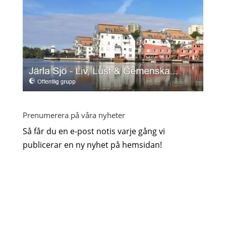
Prenumerera på våra nyheter
Så får du en e-post notis varje gång vi
publicerar en ny nyhet på hemsidan!