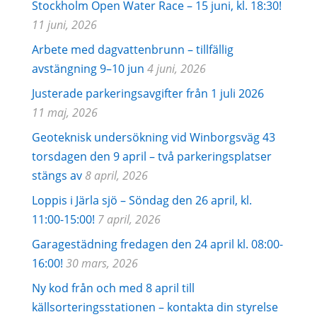
Stockholm Open Water Race – 15 juni, kl. 18:30!
11 juni, 2026
Arbete med dagvattenbrunn – tillfällig
avstängning 9–10 jun
4 juni, 2026
Justerade parkeringsavgifter från 1 juli 2026
11 maj, 2026
Geoteknisk undersökning vid Winborgsväg 43
torsdagen den 9 april – två parkeringsplatser
stängs av
8 april, 2026
Loppis i Järla sjö – Söndag den 26 april, kl.
11:00-15:00!
7 april, 2026
Garagestädning fredagen den 24 april kl. 08:00-
16:00!
30 mars, 2026
Ny kod från och med 8 april till
källsorteringsstationen – kontakta din styrelse