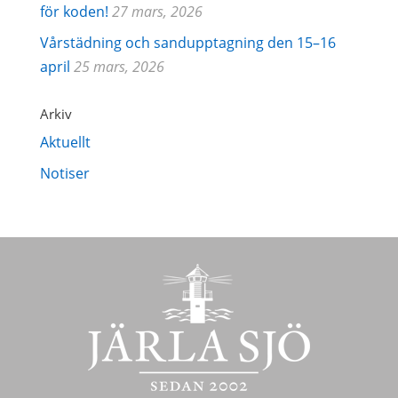
för koden!
27 mars, 2026
Vårstädning och sandupptagning den 15–16
april
25 mars, 2026
Arkiv
Aktuellt
Notiser