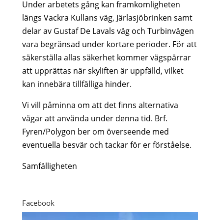
Under arbetets gång kan framkomligheten
längs Vackra Kullans väg, Järlasjöbrinken samt
delar av Gustaf De Lavals väg och Turbinvägen
vara begränsad under kortare perioder. För att
säkerställa allas säkerhet kommer vägspärrar
att upprättas när skyliften är uppfälld, vilket
kan innebära tillfälliga hinder.
Vi vill påminna om att det finns alternativa
vägar att använda under denna tid. Brf.
Fyren/Polygon ber om överseende med
eventuella besvär och tackar för er förståelse.
Samfälligheten
Facebook