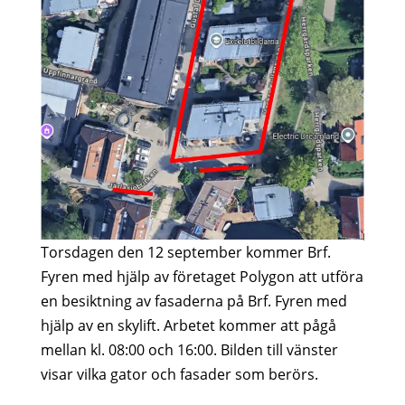
Torsdagen den 12 september kommer Brf.
Fyren med hjälp av företaget Polygon att utföra
en besiktning av fasaderna på Brf. Fyren med
hjälp av en skylift. Arbetet kommer att pågå
mellan kl. 08:00 och 16:00. Bilden till vänster
visar vilka gator och fasader som berörs.