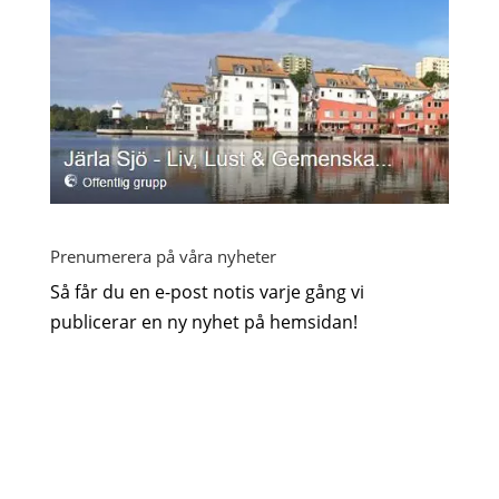
Prenumerera på våra nyheter
Så får du en e-post notis varje gång vi
publicerar en ny nyhet på hemsidan!