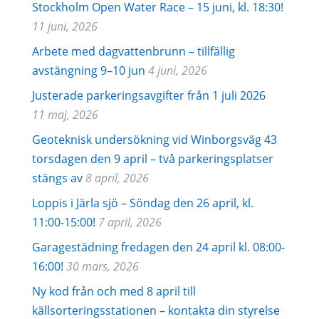
Stockholm Open Water Race – 15 juni, kl. 18:30!
11 juni, 2026
Arbete med dagvattenbrunn – tillfällig
avstängning 9–10 jun
4 juni, 2026
Justerade parkeringsavgifter från 1 juli 2026
11 maj, 2026
Geoteknisk undersökning vid Winborgsväg 43
torsdagen den 9 april – två parkeringsplatser
stängs av
8 april, 2026
Loppis i Järla sjö – Söndag den 26 april, kl.
11:00-15:00!
7 april, 2026
Garagestädning fredagen den 24 april kl. 08:00-
16:00!
30 mars, 2026
Ny kod från och med 8 april till
källsorteringsstationen – kontakta din styrelse