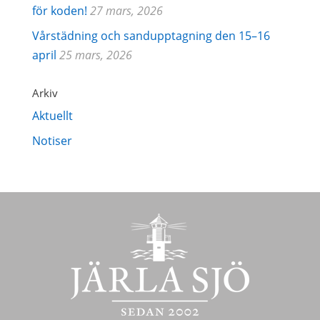
för koden!
27 mars, 2026
Vårstädning och sandupptagning den 15–16
april
25 mars, 2026
Arkiv
Aktuellt
Notiser