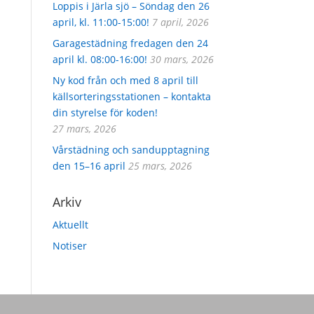
Loppis i Järla sjö – Söndag den 26
april, kl. 11:00-15:00!
7 april, 2026
Garagestädning fredagen den 24
april kl. 08:00-16:00!
30 mars, 2026
Ny kod från och med 8 april till
källsorteringsstationen – kontakta
din styrelse för koden!
27 mars, 2026
Vårstädning och sandupptagning
den 15–16 april
25 mars, 2026
Arkiv
Aktuellt
Notiser