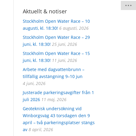
Aktuellt & notiser
Stockholm Open Water Race – 10
augusti, kl. 18:30!
6 augusti, 2026
Stockholm Open Water Race – 29
juni, kl. 18:30!
25 juni, 2026
Stockholm Open Water Race – 15
juni, kl. 18:30!
11 juni, 2026
Arbete med dagvattenbrunn –
tillfällig avstängning 9–10 jun
4 juni, 2026
Justerade parkeringsavgifter från 1
juli 2026
11 maj, 2026
Geoteknisk undersökning vid
Winborgsväg 43 torsdagen den 9
april – två parkeringsplatser stängs
av
8 april, 2026