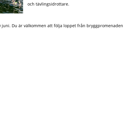
och tävlingsidrottare.
10 juni. Du är välkommen att följa loppet från bryggpromenaden