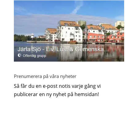
Prenumerera på våra nyheter
Så får du en e-post notis varje gång vi
publicerar en ny nyhet på hemsidan!