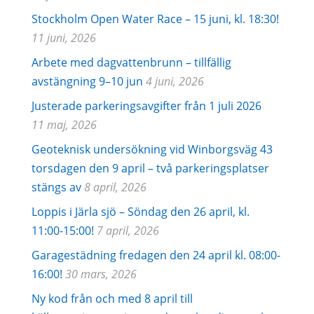
Stockholm Open Water Race – 15 juni, kl. 18:30!
11 juni, 2026
Arbete med dagvattenbrunn – tillfällig
avstängning 9–10 jun
4 juni, 2026
Justerade parkeringsavgifter från 1 juli 2026
11 maj, 2026
Geoteknisk undersökning vid Winborgsväg 43
torsdagen den 9 april – två parkeringsplatser
stängs av
8 april, 2026
Loppis i Järla sjö – Söndag den 26 april, kl.
11:00-15:00!
7 april, 2026
Garagestädning fredagen den 24 april kl. 08:00-
16:00!
30 mars, 2026
Ny kod från och med 8 april till