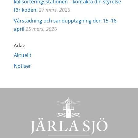
källsorteringsstationen – kontakta din styrelse
för koden!
27 mars, 2026
Vårstädning och sandupptagning den 15–16
april
25 mars, 2026
Arkiv
Aktuellt
Notiser