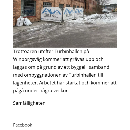
Trottoaren utefter Turbinhallen på
Winborgsväg kommer att grävas upp och
läggas om på grund av ett byggel i samband
med ombyggnationen av Turbinhallen till
lägenheter. Arbetet har startat och kommer att
pågå under några veckor.
Samfälligheten
Facebook