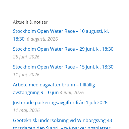
Aktuellt & notiser
Stockholm Open Water Race – 10 augusti, kl.
18:30!
6 augusti, 2026
Stockholm Open Water Race – 29 juni, kl. 18:30!
25 juni, 2026
Stockholm Open Water Race – 15 juni, kl. 18:30!
11 juni, 2026
Arbete med dagvattenbrunn – tillfällig
avstängning 9–10 jun
4 juni, 2026
Justerade parkeringsavgifter från 1 juli 2026
11 maj, 2026
Geoteknisk undersökning vid Winborgsväg 43
torsdagen den 9 april – två parkeringsplatser