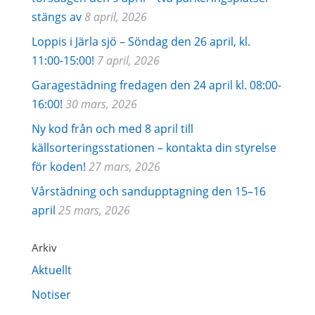
stängs av
8 april, 2026
Loppis i Järla sjö – Söndag den 26 april, kl.
11:00-15:00!
7 april, 2026
Garagestädning fredagen den 24 april kl. 08:00-
16:00!
30 mars, 2026
Ny kod från och med 8 april till
källsorteringsstationen – kontakta din styrelse
för koden!
27 mars, 2026
Vårstädning och sandupptagning den 15–16
april
25 mars, 2026
Arkiv
Aktuellt
Notiser