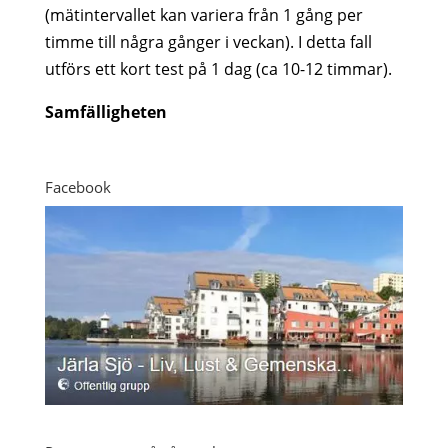
(mätintervallet kan variera från 1 gång per
timme till några gånger i veckan). I detta fall
utförs ett kort test på 1 dag (ca 10-12 timmar).
Samfälligheten
Facebook