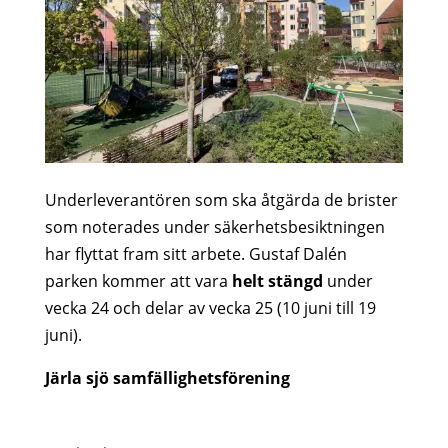
Underleverantören som ska åtgärda de brister
som noterades under säkerhetsbesiktningen
har flyttat fram sitt arbete. Gustaf Dalén
parken kommer att vara
helt stängd
under
vecka 24 och delar av vecka 25 (10 juni till 19
juni).
Järla sjö samfällighetsförening