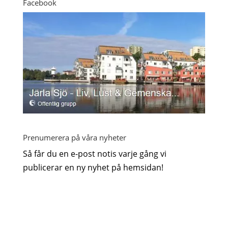
Facebook
Prenumerera på våra nyheter
Så får du en e-post notis varje gång vi
publicerar en ny nyhet på hemsidan!