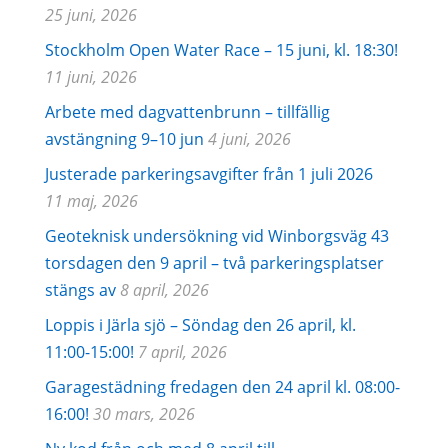
25 juni, 2026
Stockholm Open Water Race – 15 juni, kl. 18:30!
11 juni, 2026
Arbete med dagvattenbrunn – tillfällig
avstängning 9–10 jun
4 juni, 2026
Justerade parkeringsavgifter från 1 juli 2026
11 maj, 2026
Geoteknisk undersökning vid Winborgsväg 43
torsdagen den 9 april – två parkeringsplatser
stängs av
8 april, 2026
Loppis i Järla sjö – Söndag den 26 april, kl.
11:00-15:00!
7 april, 2026
Garagestädning fredagen den 24 april kl. 08:00-
16:00!
30 mars, 2026