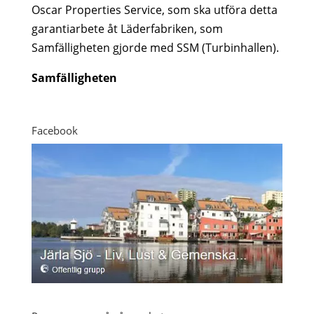
Oscar Properties Service, som ska utföra detta
garantiarbete åt Läderfabriken, som
Samfälligheten gjorde med SSM (Turbinhallen).
Samfälligheten
Facebook