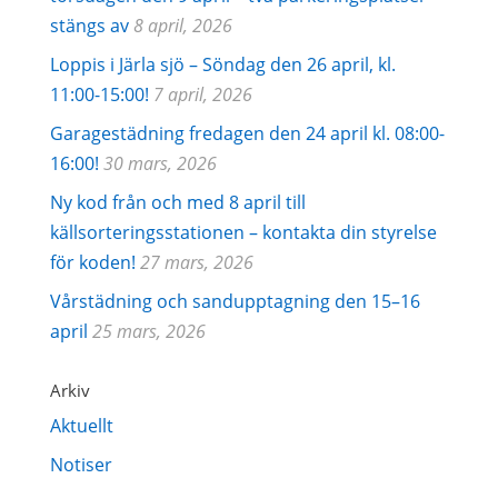
stängs av
8 april, 2026
Loppis i Järla sjö – Söndag den 26 april, kl.
11:00-15:00!
7 april, 2026
Garagestädning fredagen den 24 april kl. 08:00-
16:00!
30 mars, 2026
Ny kod från och med 8 april till
källsorteringsstationen – kontakta din styrelse
för koden!
27 mars, 2026
Vårstädning och sandupptagning den 15–16
april
25 mars, 2026
Arkiv
Aktuellt
Notiser